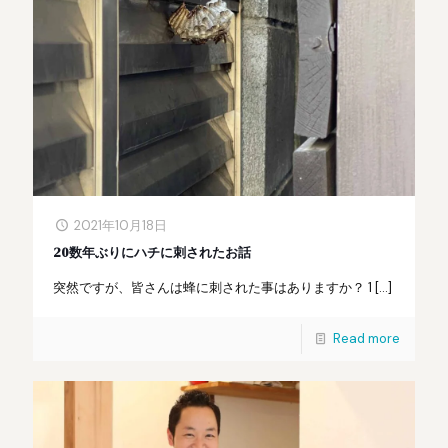
2021年10月18日
20数年ぶりにハチに刺されたお話
突然ですが、皆さんは蜂に刺された事はありますか？ 1
[…]
Read more