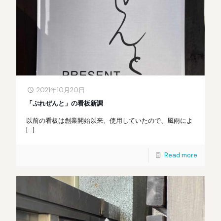
2021年10月20日
「ぷれぜんと」の看板新調
以前の看板は創業開始以来、使用していたので、風雨によ
[…]
Read more