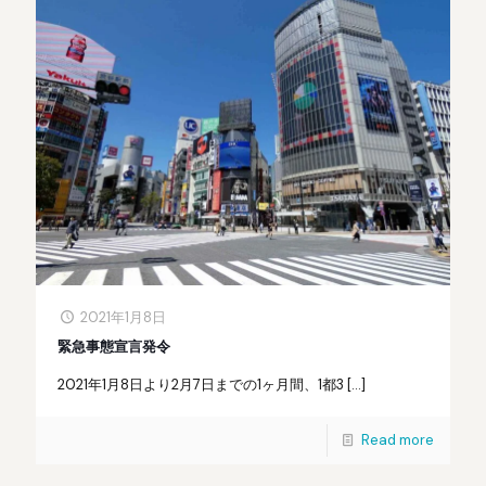
2021年1月8日
緊急事態宣言発令
2021年1月8日より2月7日までの1ヶ月間、1都3
[…]
Read more