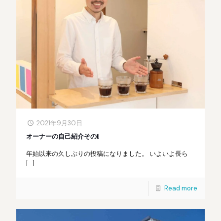
2021年9月30日
オーナーの自己紹介その1
年始以来の久しぶりの投稿になりました。 いよいよ長ら
[…]
Read more