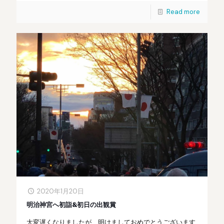
Read more
2020年1月20日
明治神宮へ初詣&初日の出観賞
大変遅くなりましたが、明けましておめでとうございます