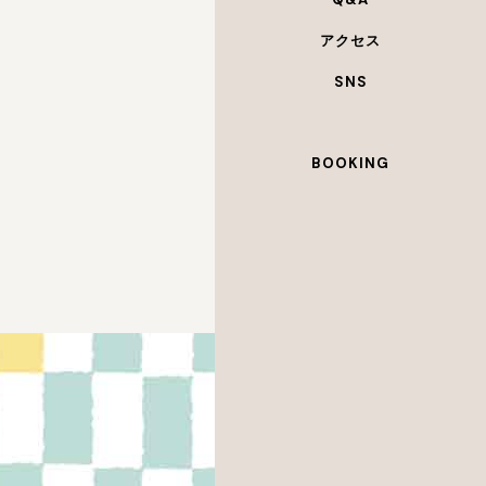
アクセス
SNS
BOOKING