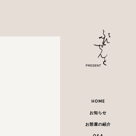
HOME
お知らせ
お部屋の紹介
Q&A