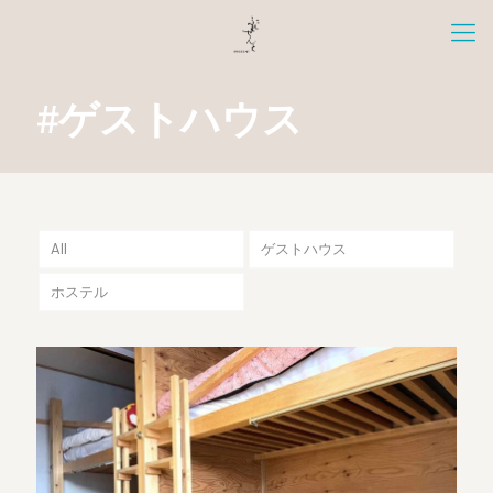
#ゲストハウス
All
ゲストハウス
ホステル